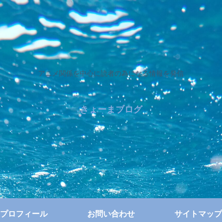
アニメ関係を中心に読者の為になる情報を発信
きょーまブログ
プロフィール
お問い合わせ
サイトマップ