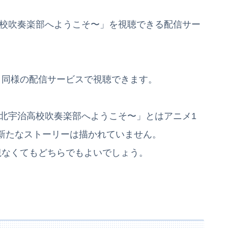
高校吹奏楽部へようこそ〜」を視聴できる配信サー
と同様の配信サービスで視聴できます。
〜北宇治高校吹奏楽部へようこそ〜」とはアニメ1
新たなストーリーは描かれていません。
観なくてもどちらでもよいでしょう。