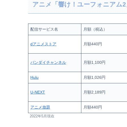
アニメ「響け！ユーフォニアム2
配信サービス名
月額（税込）
dアニメストア
月額440円
バンダイチャンネル
月額1,100円
Hulu
月額1,026円
U-NEXT
月額2,189円
アニメ放題
月額440円
2022年5月現在