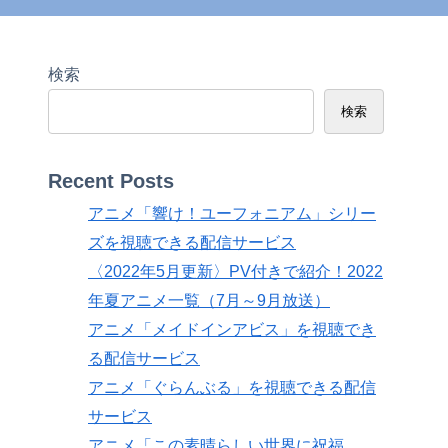
検索
検索
Recent Posts
アニメ「響け！ユーフォニアム」シリー
ズを視聴できる配信サービス
〈2022年5月更新〉PV付きで紹介！2022
年夏アニメ一覧（7月～9月放送）
アニメ「メイドインアビス」を視聴でき
る配信サービス
アニメ「ぐらんぶる」を視聴できる配信
サービス
アニメ「この素晴らしい世界に祝福