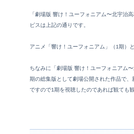
「劇場版 響け！ユーフォニアム〜北宇治
ビスは上記の通りです。
アニメ「響け！ユーフォニアム」（1期）
ちなみに「劇場版 響け！ユーフォニアム
期の総集版として劇場公開された作品で、
ですので1期を視聴したのであれば観ても