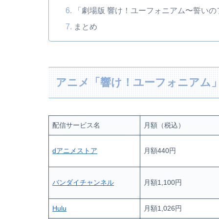
「劇場版 響け！ユーフォニアム〜誓い
まとめ
アニメ「響け！ユーフォニアム」
配信サービス名
月額（税込）
dアニメストア
月額440円
バンダイチャンネル
月額1,100円
Hulu
月額1,026円