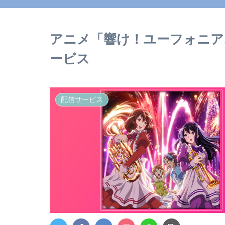
アニメ「響け！ユーフォニア
ービス
配信サービス