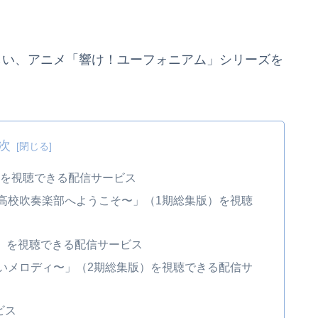
しい、アニメ「響け！ユーフォニアム」シリーズを
次
）を視聴できる配信サービス
高校吹奏楽部へようこそ〜」（1期総集版）を視聴
）を視聴できる配信サービス
いメロディ〜」（2期総集版）を視聴できる配信サ
ビス