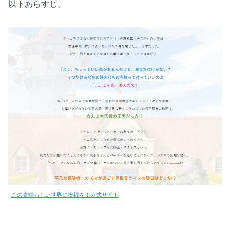
以下あらすじ。
この素晴らしい世界に祝福を！公式サイト