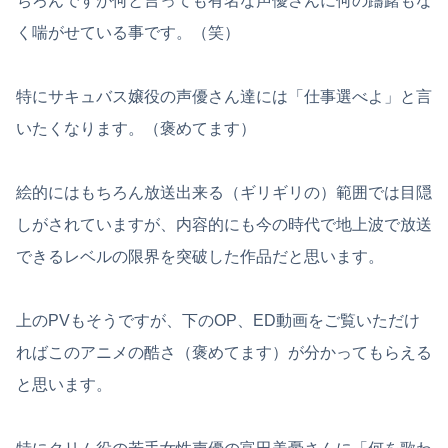
ちろんですが何と言っても有名な声優さんに何の躊躇もな
く喘がせている事です。（笑）
特にサキュバス嬢役の声優さん達には「仕事選べよ」と言
いたくなります。（褒めてます）
絵的にはもちろん放送出来る（ギリギリの）範囲では目隠
しがされていますが、内容的にも今の時代で地上波で放送
できるレベルの限界を突破した作品だと思います。
上のPVもそうですが、下のOP、ED動画をご覧いただけ
ればこのアニメの酷さ（褒めてます）が分かってもらえる
と思います。