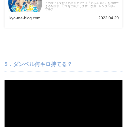
このサイトでは人気ギャグアニメ「ぐらんぶる」を視聴で
きる配信サービスをご紹介します。なお、レンタルやケー
ブルテ...
kyo-ma-blog.com
2022.04.29
5．ダンベル何キロ持てる？