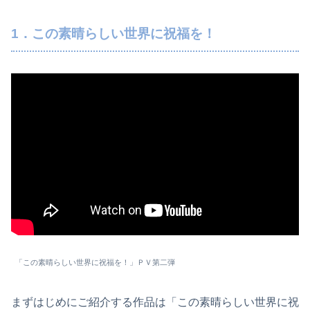
1．この素晴らしい世界に祝福を！
「この素晴らしい世界に祝福を！」ＰＶ第二弾
まずはじめにご紹介する作品は「この素晴らしい世界に祝