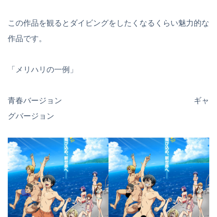
この作品を観るとダイビングをしたくなるくらい魅力的な
作品です。
「メリハリの一例」
青春バージョン ギャ
グバージョン