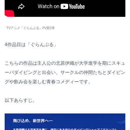
TVアニメ「ぐらんぶる」PV第2弾
4作品目は「ぐらんぶる」
こちらの作品は主人公の北原伊織が大学進学を期にスキュ
ーバダイビングと出会い、サークルの仲間たちとダイビン
グや飲み会を楽しむ青春コメディーです。
以下あらすじ。