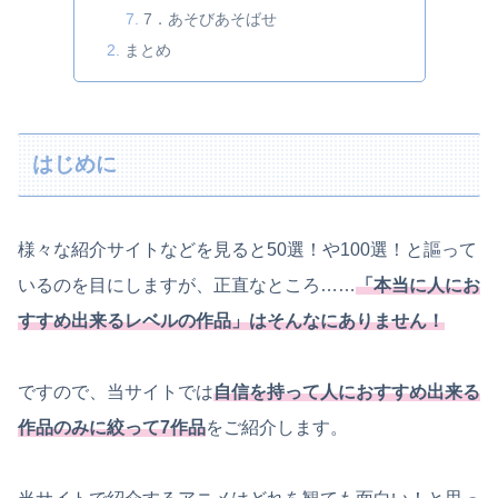
7．あそびあそばせ
まとめ
はじめに
様々な紹介サイトなどを見ると50選！や100選！と謳って
いるのを目にしますが、正直なところ……
「本当に人にお
すすめ出来るレベルの作品」はそんなにありません！
ですので、当サイトでは
自信を持って人におすすめ出来る
作品のみに絞って7作品
をご紹介します。