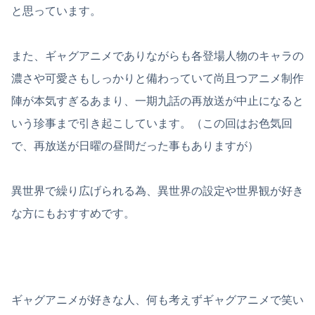
と思っています。
また、ギャグアニメでありながらも各登場人物のキャラの
濃さや可愛さもしっかりと備わっていて尚且つアニメ制作
陣が本気すぎるあまり、一期九話の再放送が中止になると
いう珍事まで引き起こしています。（この回はお色気回
で、再放送が日曜の昼間だった事もありますが）
異世界で繰り広げられる為、異世界の設定や世界観が好き
な方にもおすすめです。
ギャグアニメが好きな人、何も考えずギャグアニメで笑い