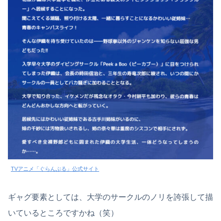
TVアニメ「ぐらんぶる」公式サイト
ギャグ要素としては、大学のサークルのノリを誇張して描
いているところですかね（笑）