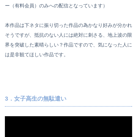
ー（有料会員）のみへの配信となっています）
本作品は下ネタに振り切った作品の為かなり好みが分かれ
そうですが、抵抗のない人には絶対に刺さる、地上波の限
界を突破した素晴らしい？作品ですので、気になった人に
は是非観てほしい作品です。
3．女子高生の無駄遣い