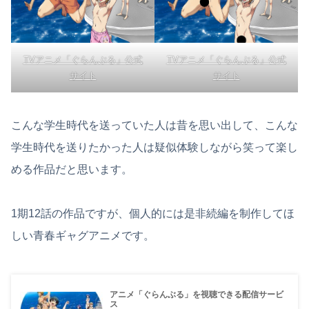
TVアニメ「ぐらんぶる」公式
TVアニメ「ぐらんぶる」公式
サイト
サイト
こんな学生時代を送っていた人は昔を思い出して、こんな
学生時代を送りたかった人は疑似体験しながら笑って楽し
める作品だと思います。
1期12話の作品ですが、個人的には是非続編を制作してほ
しい青春ギャグアニメです。
アニメ「ぐらんぶる」を視聴できる配信サービ
ス