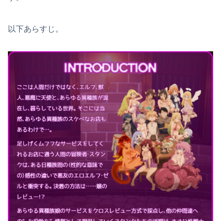
以下あらすじ。