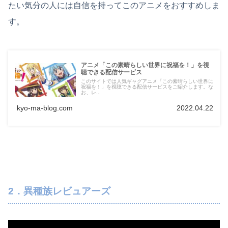
たい気分の人には自信を持ってこのアニメをおすすめしま
す。
アニメ「この素晴らしい世界に祝福を！」を視
聴できる配信サービス
このサイトでは人気ギャグアニメ「この素晴らしい世界に
祝福を！」を視聴できる配信サービスをご紹介します。な
お、レ...
kyo-ma-blog.com
2022.04.22
2．異種族レビュアーズ