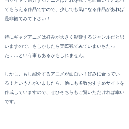
当サイトで紹介するアニメはどれを観ても面白い！と思っ
てもらえる作品ですので、少しでも気になる作品があれば
是非観てみて下さい！
特にギャグアニメは好みが大きく影響するジャンルだと思
いますので、もしかしたら実際観てみていまいちだっ
た……という事もあるかもしれません。
しかし、もし紹介するアニメが面白い！好みに合ってい
る！という方がいましたら、他にも多数おすすめサイトを
作成していますので、ぜひそちらもご覧いただければ幸い
です。