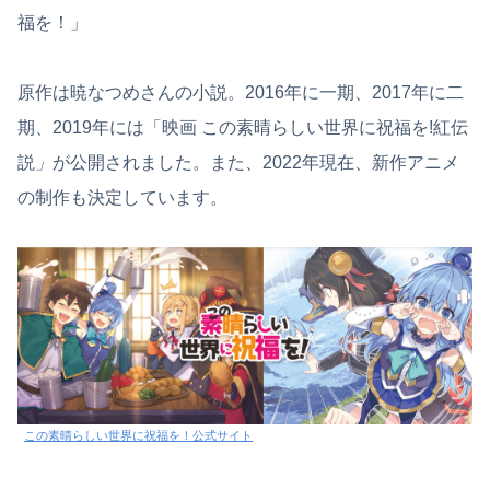
福を！」
原作は暁なつめさんの小説。2016年に一期、2017年に二
期、2019年には「映画 この素晴らしい世界に祝福を!紅伝
説
」
が公開されました。また、2022年現在、新作アニメ
の制作も決定しています。
この素晴らしい世界に祝福を！公式サイト